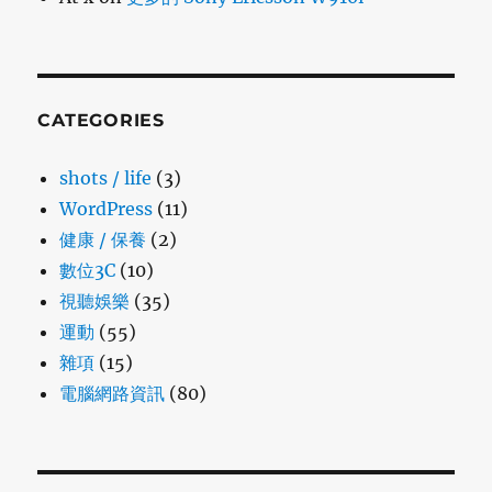
CATEGORIES
shots / life
(3)
WordPress
(11)
健康 / 保養
(2)
數位3C
(10)
視聽娛樂
(35)
運動
(55)
雜項
(15)
電腦網路資訊
(80)