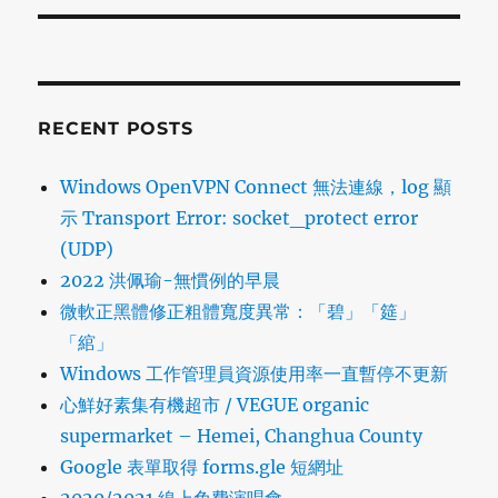
RECENT POSTS
Windows OpenVPN Connect 無法連線，log 顯
示 Transport Error: socket_protect error
(UDP)
2022 洪佩瑜-無慣例的早晨
微軟正黑體修正粗體寬度異常：「碧」「筵」
「綰」
Windows 工作管理員資源使用率一直暫停不更新
心鮮好素集有機超市 / VEGUE organic
supermarket – Hemei, Changhua County
Google 表單取得 forms.gle 短網址