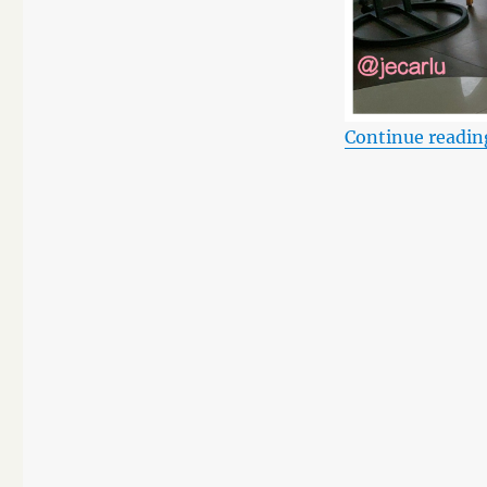
Continue readin