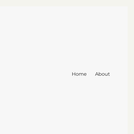
Home
About