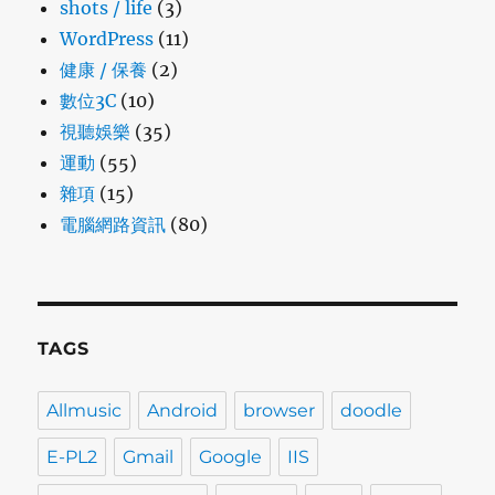
shots / life
(3)
WordPress
(11)
健康 / 保養
(2)
數位3C
(10)
視聽娛樂
(35)
運動
(55)
雜項
(15)
電腦網路資訊
(80)
TAGS
Allmusic
Android
browser
doodle
E-PL2
Gmail
Google
IIS