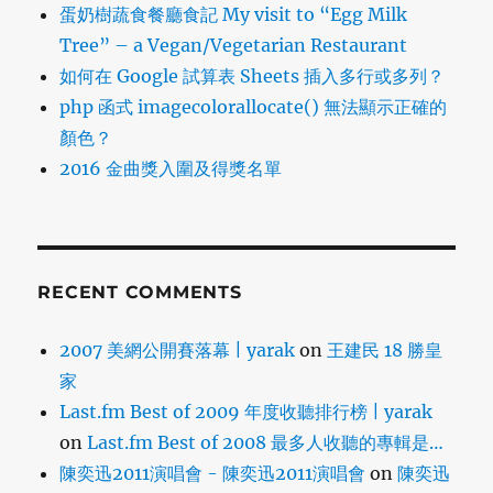
蛋奶樹蔬食餐廳食記 My visit to “Egg Milk
Tree” – a Vegan/Vegetarian Restaurant
如何在 Google 試算表 Sheets 插入多行或多列？
php 函式 imagecolorallocate() 無法顯示正確的
顏色？
2016 金曲獎入圍及得獎名單
RECENT COMMENTS
2007 美網公開賽落幕 | yarak
on
王建民 18 勝皇
家
Last.fm Best of 2009 年度收聽排行榜 | yarak
on
Last.fm Best of 2008 最多人收聽的專輯是…
陳奕迅2011演唱會 - 陳奕迅2011演唱會
on
陳奕迅