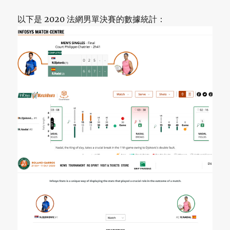
以下是 2020 法網男單決賽的數據統計：