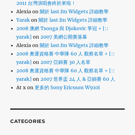
2011 台灣演唱會終於來啦！
Alexia
on
關於 last.fm Widgets 詳細教學
Yarak
on
關於 last.fm Widgets 詳細教學
2008 澳網 Tsonga 與 Djokovic 爭冠 + [::
yarak]
on
2007 美網公開賽落幕
Alexia
on
關於 last.fm Widgets 詳細教學
2008 奧運資格賽 中華隊 60 人 觀察名單 + [::
yarak]
on
2007 亞錦賽 30 人名單
2008 奧運資格賽 中華隊 60 人 觀察名單 + [::
yarak]
on
2007 世界盃 24 人 & 亞錦賽 60 人
At x
on
更多的 Sony Ericsson W910i
CATEGORIES