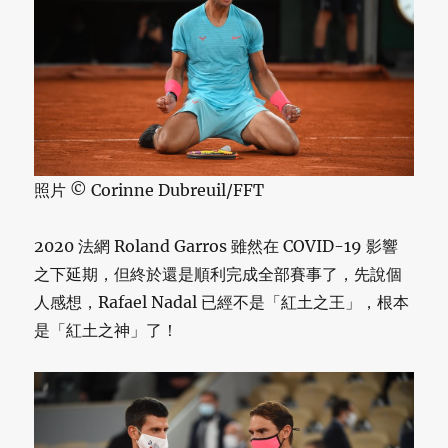
照片 © Corinne Dubreuil/FFT
2020 法網 Roland Garros 雖然在 COVID-19 影響
之下延期，但終於還是順利完成全部賽事了，先說個
人感想，Rafael Nadal 已經不是「紅土之王」，根本
是「紅土之神」了！