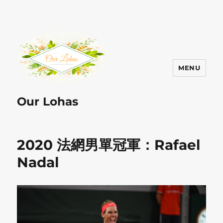
MENU
Our Lohas
2020 法網男單冠軍：Rafael
Nadal