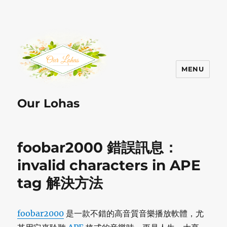
MENU
Our Lohas
foobar2000 錯誤訊息：
invalid characters in APE
tag 解決方法
foobar2000
是一款不錯的高音質音樂播放軟體，尤