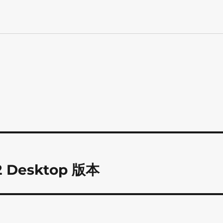
2 Desktop 版本