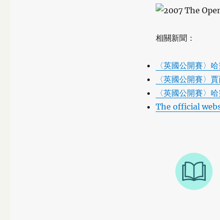
相關新聞：
〈英國公開賽〉哈
〈英國公開賽〉賈
〈英國公開賽〉哈
The official web