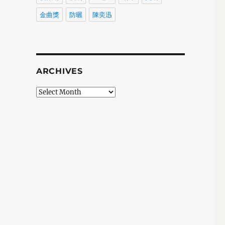
金曲獎
防曬
陳奕迅
ARCHIVES
Archives