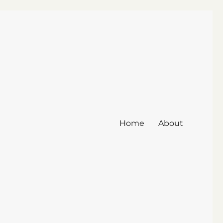
Home
About