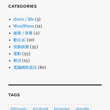
CATEGORIES
shots / life
(3)
WordPress
(11)
健康 / 保養
(2)
數位3C
(10)
視聽娛樂
(35)
運動
(55)
雜項
(15)
電腦網路資訊
(80)
TAGS
Allmusic
Android
browser
doodle