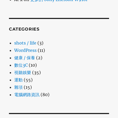
CATEGORIES
shots / life
(3)
WordPress
(11)
健康 / 保養
(2)
數位3C
(10)
視聽娛樂
(35)
運動
(55)
雜項
(15)
電腦網路資訊
(80)