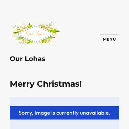
MENU
Our Lohas
Merry Christmas!