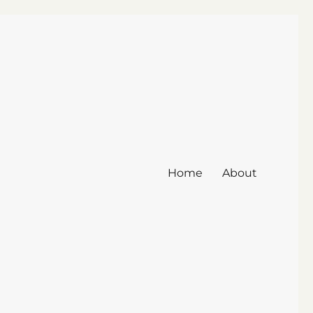
Home
About