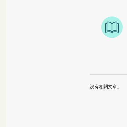
沒有相關文章。