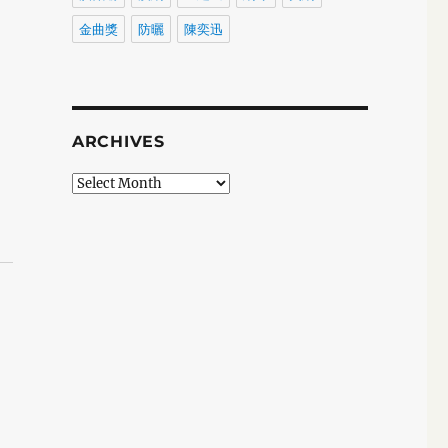
金曲獎
防曬
陳奕迅
ARCHIVES
Archives