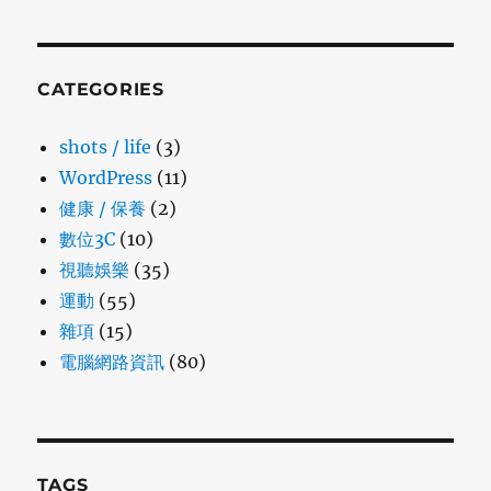
CATEGORIES
shots / life
(3)
WordPress
(11)
健康 / 保養
(2)
數位3C
(10)
視聽娛樂
(35)
運動
(55)
雜項
(15)
電腦網路資訊
(80)
TAGS