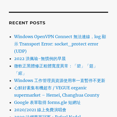
RECENT POSTS
Windows OpenVPN Connect 無法連線，log 顯
示 Transport Error: socket_protect error
(UDP)
2022 洪佩瑜-無慣例的早晨
微軟正黑體修正粗體寬度異常：「碧」「筵」
「綰」
Windows 工作管理員資源使用率一直暫停不更新
心鮮好素集有機超市 / VEGUE organic
supermarket – Hemei, Changhua County
Google 表單取得 forms.gle 短網址
2020/2021 線上免費演唱會