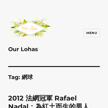
MENU
Our Lohas
Tag:
網球
2012 法網冠軍 Rafael
Nadal：為紅土而生的男人